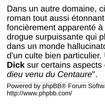
Dans un autre domaine, ci
roman tout aussi étonnant
foncièrement apparenté à l
drogue surpuissante qui 
dans un monde hallucinatoir
d'un culte bien particulie
Dick
sur certains aspects 
dieu venu du Centaure
".
Powered by phpBB® Forum Softw
http://www.phpbb.com/