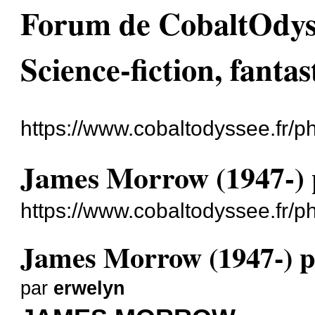
Forum de CobaltOdyssé
Science-fiction, fantas
https://www.cobaltodyssee.fr/
James Morrow (1947-) 
https://www.cobaltodyssee.fr/
James Morrow (1947-) p
par
erwelyn