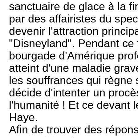
sanctuaire de glace à la 
par des affairistes du spe
devenir l'attraction princip
"Disneyland". Pendant ce t
bourgade d'Amérique prof
atteint d'une maladie grav
les souffrances qui règne 
décide d'intenter un procè
l'humanité ! Et ce devant l
Haye.
Afin de trouver des répons