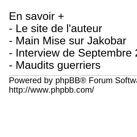
En savoir +
-
Le site de l'auteur
-
Main Mise sur Jakobar
-
Interview de Septembre
-
Maudits guerriers
Powered by phpBB® Forum Softw
http://www.phpbb.com/