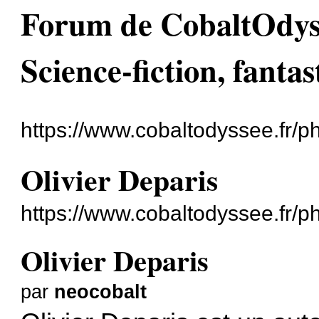
Forum de CobaltOdyssé
Science-fiction, fantas
https://www.cobaltodyssee.fr/
Olivier Deparis
https://www.cobaltodyssee.fr/
Olivier Deparis
par
neocobalt