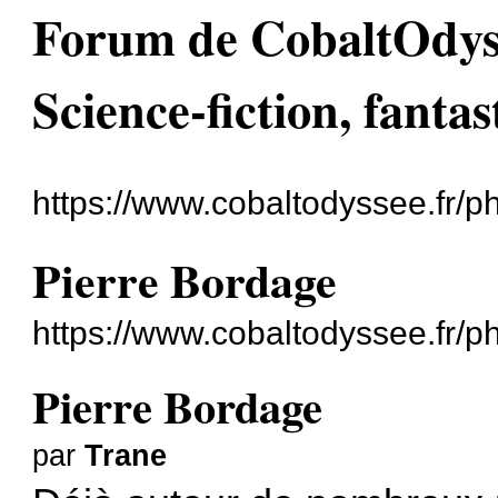
Forum de CobaltOdyssé
Science-fiction, fantas
https://www.cobaltodyssee.fr/
Pierre Bordage
https://www.cobaltodyssee.fr/
Pierre Bordage
par
Trane