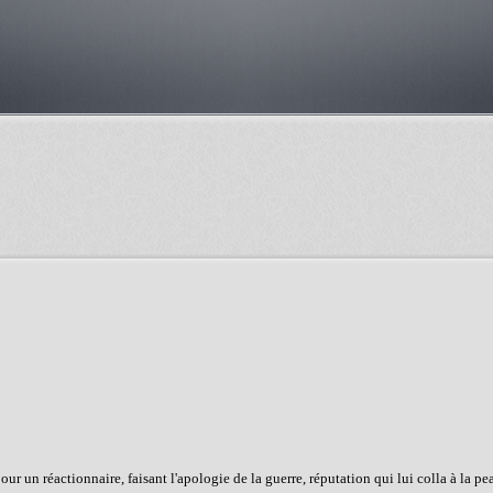
r un réactionnaire, faisant l'apologie de la guerre, réputation qui lui colla à la pea