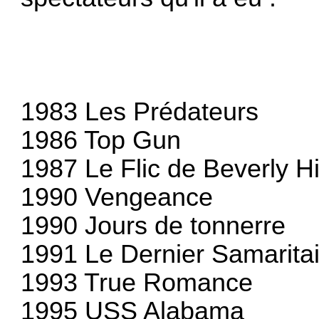
1983 Les Prédateurs
1986 Top Gun
1987 Le Flic de Beverly Hi
1990 Vengeance
1990 Jours de tonnerre
1991 Le Dernier Samarita
1993 True Romance
1995 USS Alabama