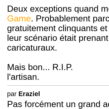
Deux exceptions quand 
Game
. Probablement parc
gratuitement clinquants et
leur scénario était prenan
caricaturaux.
Mais bon... R.I.P.
l'artisan.
par
Eraziel
Pas forcément un grand ad