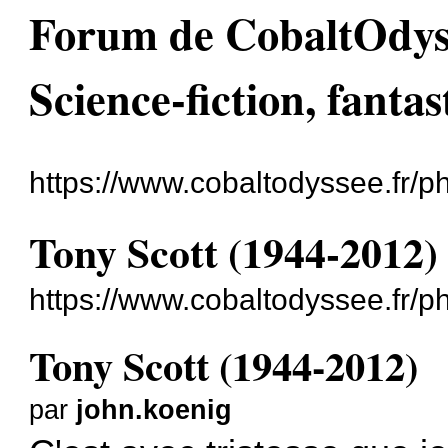
Forum de CobaltOdyssé
Science-fiction, fantas
https://www.cobaltodyssee.fr/
Tony Scott (1944-2012)
https://www.cobaltodyssee.fr/
Tony Scott (1944-2012)
par
john.koenig