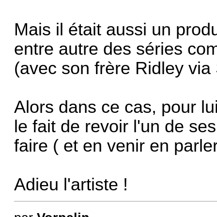
Mais il était aussi un produ
entre autre des séries c
(avec son frère Ridley via
Alors dans ce cas, pour l
le fait de revoir l'un de se
faire ( et en venir en parle
Adieu l'artiste !