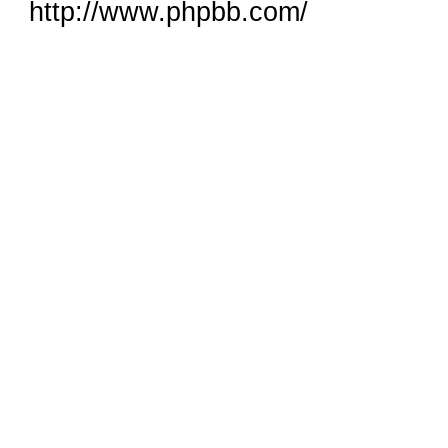
http://www.phpbb.com/