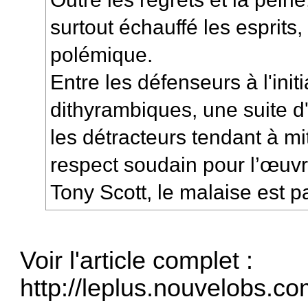
surtout échauffé les esprits,
polémique.
Entre les défenseurs à l'ini
dithyrambiques, une suite d
les détracteurs tendant à mi
respect soudain pour l’œuv
Tony Scott, le malaise est p
Voir l'article complet :
http://leplus.nouvelobs.com