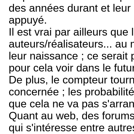
des années durant et leu
appuyé.
Il est vrai par ailleurs q
auteurs/réalisateurs... au
leur naissance ; ce serait 
pour cela voir dans le futur
De plus, le compteur tourn
concernée ; les probabili
que cela ne va pas s'arra
Quant au web, des forums
qui s'intéresse entre autre