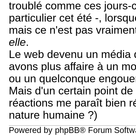
troublé comme ces jours-c
particulier cet été -, lo
mais ce n'est pas vraiment
elle
.
Le web devenu un média 
avons plus affaire à un m
ou un quelconque engoue
Mais d'un certain point de
réactions me paraît bien ré
nature humaine ?)
Powered by phpBB® Forum Softw