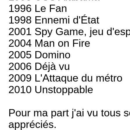
1996 Le Fan
1998 Ennemi d'État
2001 Spy Game, jeu d'es
2004 Man on Fire
2005 Domino
2006 Déjà vu
2009 L'Attaque du métro
2010 Unstoppable
Pour ma part j'ai vu tous se
appréciés.