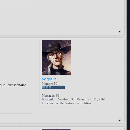
Vorpalin
Membre 50
 que leur scénario
Messages:
69
Inscription:
Vendredi 30 Décembre 2011, 21h00
Localisation:
De l'autre côté du Miroir