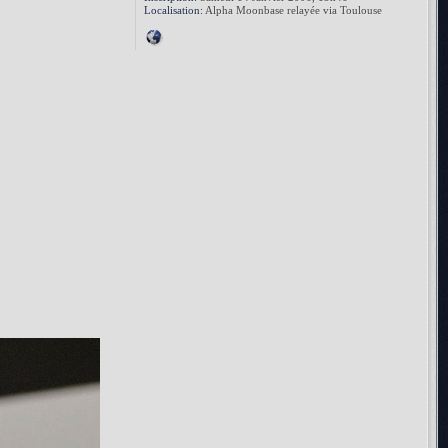
Localisation:
Alpha Moonbase relayée via Toulouse