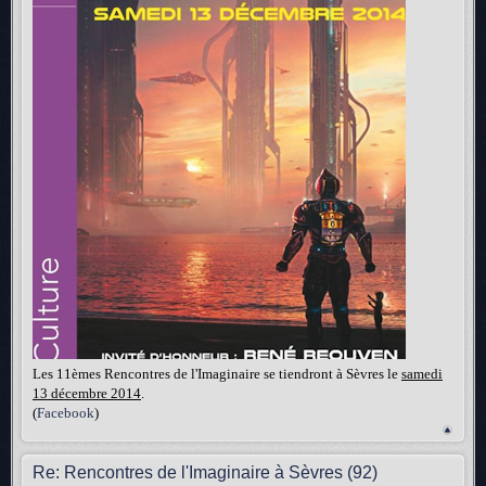
Les 11èmes Rencontres de l'Imaginaire se tiendront à Sèvres le
samedi
13 décembre 2014
.
(
Facebook
)
Re: Rencontres de l'Imaginaire à Sèvres (92)