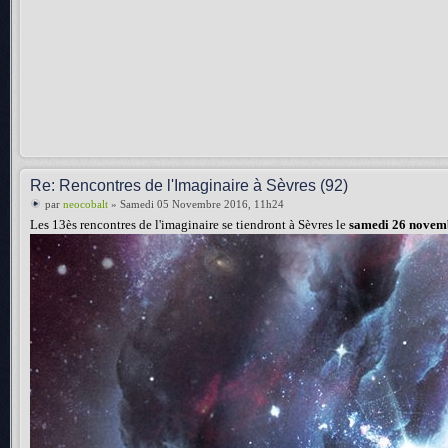
Re: Rencontres de l'Imaginaire à Sèvres (92)
par
neocobalt
» Samedi 05 Novembre 2016, 11h24
Les 13ès rencontres de l'imaginaire se tiendront à Sèvres le
samedi 26 novem