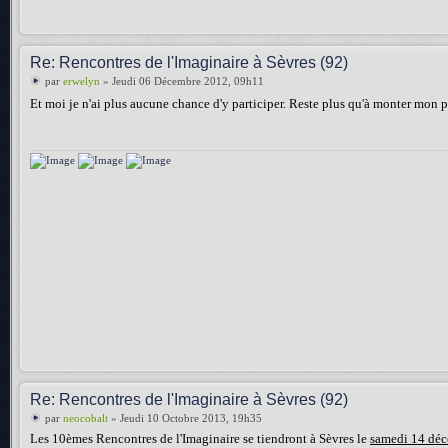
Re: Rencontres de l'Imaginaire à Sèvres (92)
par
erwelyn
» Jeudi 06 Décembre 2012, 09h11
Et moi je n'ai plus aucune chance d'y participer. Reste plus qu'à monter mon p
Re: Rencontres de l'Imaginaire à Sèvres (92)
par
neocobalt
» Jeudi 10 Octobre 2013, 19h35
Les 10èmes Rencontres de l'Imaginaire se tiendront à Sèvres le
samedi 14 dé