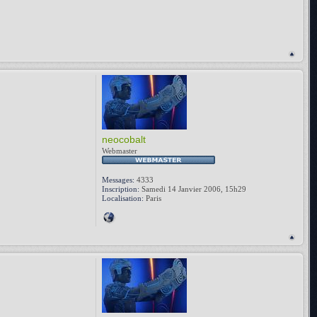
neocobalt
Webmaster
Messages:
4333
Inscription:
Samedi 14 Janvier 2006, 15h29
Localisation:
Paris