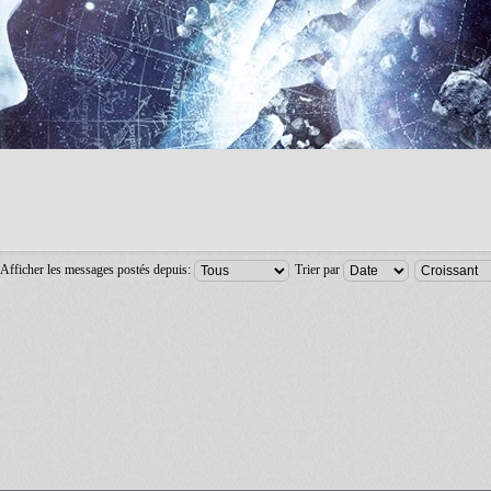
Afficher les messages postés depuis:
Trier par