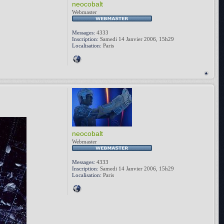
neocobalt
Webmaster
Messages:
4333
Inscription:
Samedi 14 Janvier 2006, 15h29
Localisation:
Paris
neocobalt
Webmaster
Messages:
4333
Inscription:
Samedi 14 Janvier 2006, 15h29
Localisation:
Paris