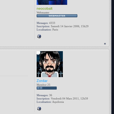
neocobalt
Webmaster
Messages:
4333
Inscription:
Samedi 14 Janvier 2006, 15h29
Localisation:
Paris
Zordar
Membre 25
Messages:
36
Inscription:
Vendredi 04 Mars 2011, 12h59
Localisation:
Aquilonia