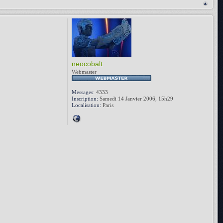
neocobalt
Webmaster
Messages:
4333
Inscription:
Samedi 14 Janvier 2006, 15h29
Localisation:
Paris