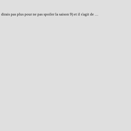
is pas plus pour ne pas spoiler la saison 9) et il s'agit de ....