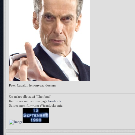
Peter Capaldi, le nouveau docteur
On m'appelle aussi "The.feud"
Retrouvez moi sur ma page
facebook
Suivez mon fil twitter @jeanluckoenig