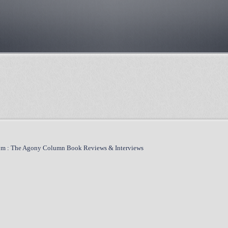
m : The Agony Column Book Reviews & Interviews