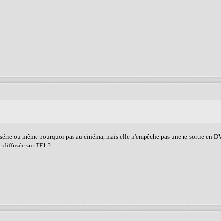
en série ou même pourquoi pas au cinéma, mais elle n'empêche pas une re-sortie en 
e diffusée sur TF1 ?