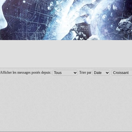
Afficher les messages postés depuis:
Trier par