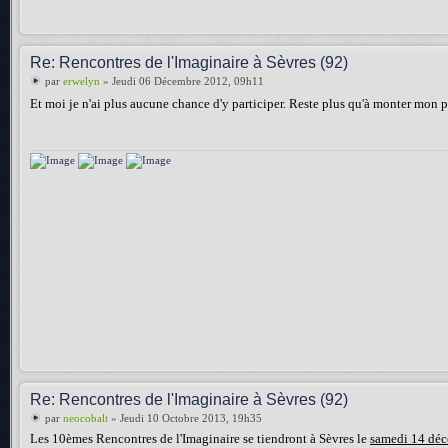
Re: Rencontres de l'Imaginaire à Sèvres (92)
par
erwelyn
» Jeudi 06 Décembre 2012, 09h11
Et moi je n'ai plus aucune chance d'y participer. Reste plus qu'à monter mon p
Re: Rencontres de l'Imaginaire à Sèvres (92)
par
neocobalt
» Jeudi 10 Octobre 2013, 19h35
Les 10èmes Rencontres de l'Imaginaire se tiendront à Sèvres le
samedi 14 dé