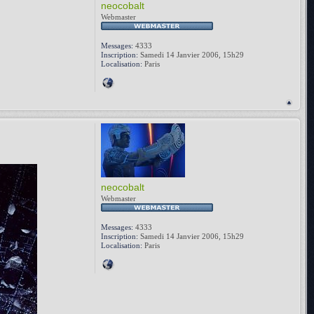
neocobalt
Webmaster
Messages:
4333
Inscription:
Samedi 14 Janvier 2006, 15h29
Localisation:
Paris
neocobalt
Webmaster
Messages:
4333
Inscription:
Samedi 14 Janvier 2006, 15h29
Localisation:
Paris