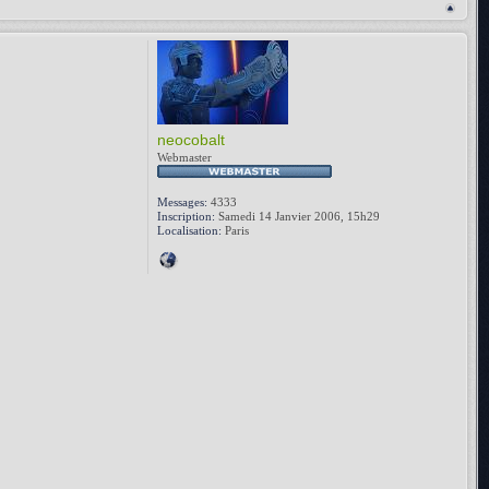
neocobalt
Webmaster
Messages:
4333
Inscription:
Samedi 14 Janvier 2006, 15h29
Localisation:
Paris