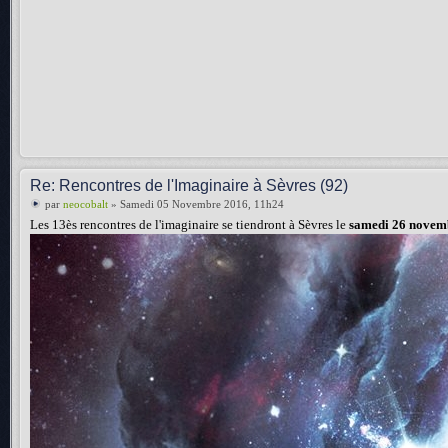
Re: Rencontres de l'Imaginaire à Sèvres (92)
par
neocobalt
» Samedi 05 Novembre 2016, 11h24
Les 13ès rencontres de l'imaginaire se tiendront à Sèvres le
samedi 26 novem