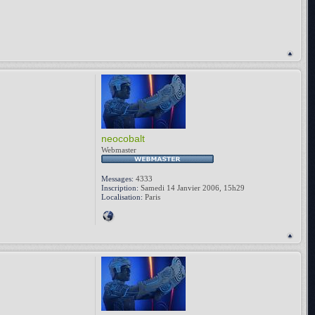
neocobalt
Webmaster
Messages:
4333
Inscription:
Samedi 14 Janvier 2006, 15h29
Localisation:
Paris