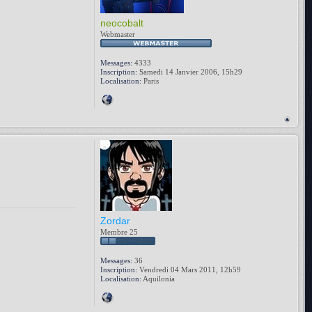
neocobalt
Webmaster
Messages:
4333
Inscription:
Samedi 14 Janvier 2006, 15h29
Localisation:
Paris
Zordar
Membre 25
Messages:
36
Inscription:
Vendredi 04 Mars 2011, 12h59
Localisation:
Aquilonia