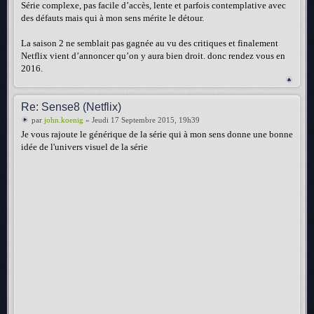
Série complexe, pas facile d’accès, lente et parfois contemplative avec
des défauts mais qui à mon sens mérite le détour.
La saison 2 ne semblait pas gagnée au vu des critiques et finalement
Netflix vient d’annoncer qu’on y aura bien droit. donc rendez vous en
2016.
Re: Sense8 (Netflix)
par
john.koenig
» Jeudi 17 Septembre 2015, 19h39
Je vous rajoute le générique de la série qui à mon sens donne une bonne
idée de l'univers visuel de la série