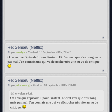
Re: Sense8 (Netflix)
par
erwelyn
» Vendredi 18 Septembre 2015, 20h27
On a vu que l'épisode 1 pour l'instant. Et c'est vrai que c'est long mais
pas mal. J'en connais une qui va décrocher très vite au vu de critique.
Re: Sense8 (Netflix)
par
john.koenig
» Vendredi 18 Septembre 2015, 22h10
erwelyn a écrit:
On a vu que l'épisode 1 pour l'instant. Et c'est vrai que c'est long
mais pas mal. J'en connais une qui va décrocher très vite au vu de
critique.