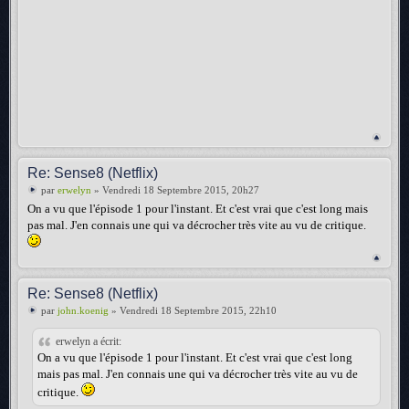
Re: Sense8 (Netflix)
par
erwelyn
» Vendredi 18 Septembre 2015, 20h27
On a vu que l'épisode 1 pour l'instant. Et c'est vrai que c'est long mais
pas mal. J'en connais une qui va décrocher très vite au vu de critique.
Re: Sense8 (Netflix)
par
john.koenig
» Vendredi 18 Septembre 2015, 22h10
erwelyn a écrit:
On a vu que l'épisode 1 pour l'instant. Et c'est vrai que c'est long
mais pas mal. J'en connais une qui va décrocher très vite au vu de
critique.