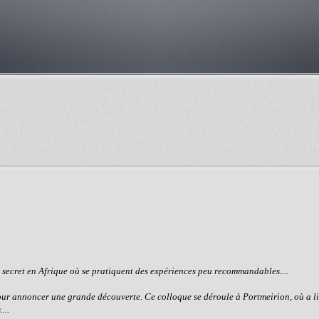
 secret en Afrique où se pratiquent des expériences peu recommandables....
 annoncer une grande découverte. Ce colloque se déroule à Portmeirion, où a l
...