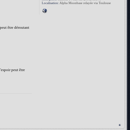
Localisation:
Alpha Moonbase relayée via Toulouse
 peut être déroutant
'espoir peut être