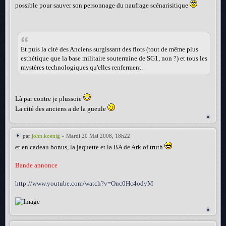
possible pour sauver son personnage du naufrage scénarisitique
Et puis la cité des Anciens surgissant des flots (tout de même plus
esthétique que la base militaire souterraine de SG1, non ?) et tous les
mystères technologiques qu'elles renferment.
Là par contre je plussoie
La cité des anciens a de la gueule
par
john.koenig
» Mardi 20 Mai 2008, 18h22
et en cadeau bonus, la jaquette et la BA de Ark of truth
Bande annonce
http://www.youtube.com/watch?v=Onc0Hc4odyM