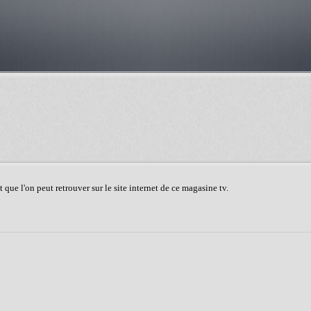
que l'on peut retrouver sur le site internet de ce magasine tv.