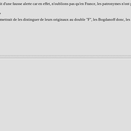
it d'une fausse alerte car en effet, n'oublions pas qu'en France, les patronymes n'ont
?
mettrait de les distinguer de leurs originaux au double "F", les Bogdanoff donc, les